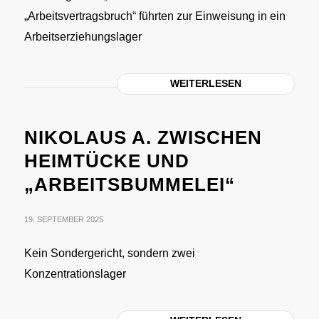
„Arbeitsvertragsbruch“ führten zur Einweisung in ein
Arbeitserziehungslager
WEITERLESEN
NIKOLAUS A. ZWISCHEN
HEIMTÜCKE UND
„ARBEITSBUMMELEI“
19. SEPTEMBER 2025
Kein Sondergericht, sondern zwei
Konzentrationslager