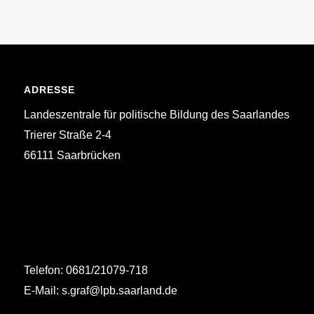
ADRESSE
Landeszentrale für politische Bildung des Saarlandes
Trierer Straße 2-4
66111 Saarbrücken
Telefon: 0681/21079-718
E-Mail: s.graf@lpb.saarland.de