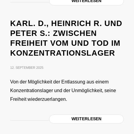
WEITERLESEN
KARL. D., HEINRICH R. UND
PETER S.: ZWISCHEN
FREIHEIT VOM UND TOD IM
KONZENTRATIONSLAGER
12. SEPTEMBER 2025
Von der Möglichkeit der Entlassung aus einem
Konzentrationslager und der Unmöglichkeit, seine
Freiheit wiederzuerlangen.
WEITERLESEN