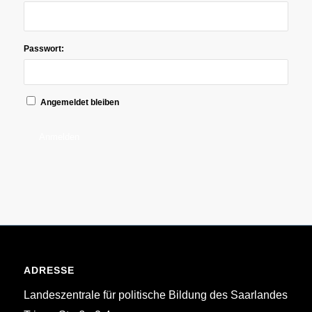
Passwort:
Angemeldet bleiben
Anmelden
ADRESSE
Landeszentrale für politische Bildung des Saarlandes