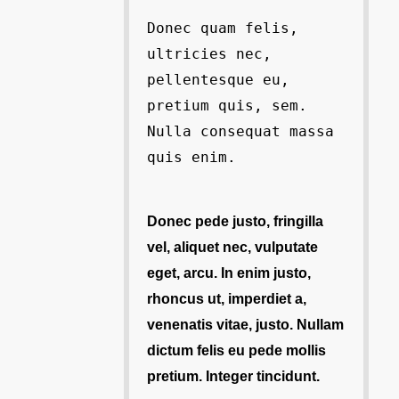
Donec quam felis,
ultricies nec,
pellentesque eu,
pretium quis, sem.
Nulla consequat massa
quis enim.
Donec pede justo, fringilla
vel, aliquet nec, vulputate
eget, arcu. In enim justo,
rhoncus ut, imperdiet a,
venenatis vitae, justo. Nullam
dictum felis eu pede mollis
pretium. Integer tincidunt.