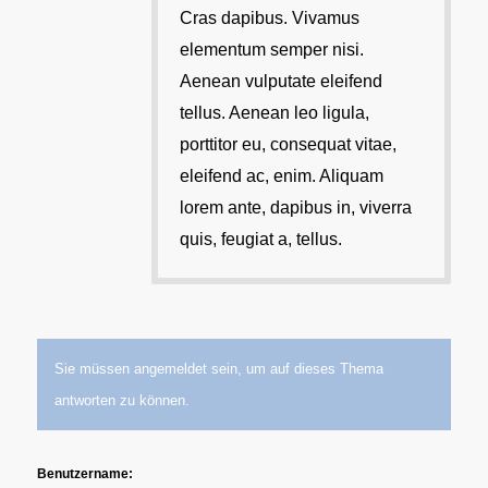
Cras dapibus. Vivamus
elementum semper nisi.
Aenean vulputate eleifend
tellus. Aenean leo ligula,
porttitor eu, consequat vitae,
eleifend ac, enim. Aliquam
lorem ante, dapibus in, viverra
quis, feugiat a, tellus.
Sie müssen angemeldet sein, um auf dieses Thema
antworten zu können.
Benutzername: