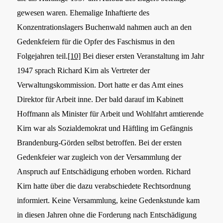
gewesen waren. Ehemalige Inhaftierte des
Konzentrationslagers Buchenwald nahmen auch an den
Gedenkfeiern für die Opfer des Faschismus in den
Folgejahren teil.
[10]
Bei dieser ersten Veranstaltung im Jahr
1947 sprach Richard Kirn als Vertreter der
Verwaltungskommission. Dort hatte er das Amt eines
Direktor für Arbeit inne. Der bald darauf im Kabinett
Hoffmann als Minister für Arbeit und Wohlfahrt amtierende
Kirn war als Sozialdemokrat und Häftling im Gefängnis
Brandenburg-Görden selbst betroffen. Bei der ersten
Gedenkfeier war zugleich von der Versammlung der
Anspruch auf Entschädigung erhoben worden. Richard
Kirn hatte über die dazu verabschiedete Rechtsordnung
informiert. Keine Versammlung, keine Gedenkstunde kam
in diesen Jahren ohne die Forderung nach Entschädigung