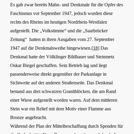
Es gab zwar bereits Mahn- und Denkmale für die Opfer des
Faschismus vor September 1947, jedoch wurden diese
rechts des Rheins im heutigen Nordrhein-Westfalen
aufgestellt. Die „Volkstimme“ und die „Saarbrücker
Zeitung“ hatten in ihren Ausgaben vom 27. September
1947 auf die Denkmalsweihe hingewiesen.
[18]
Das
Denkmal hatte der Völklinger Bildhauer und Steinmetz
Oskar Biegel geschaffen. Sein Betrieb lag und liegt
passenderweise direkt gegenüber der Parkanlage in
Sichtweite auf der anderen Straßenseite. Das Denkmal
bestand aus drei schwarzen Granitblöcken, die am Rand
einer Wiese aufgestellt worden waren. Auf dem mittleren
Stein war ein Relief mit dem Motiv einer Flamme aus
Bronze angebracht.
Während der Plan der Mittelbeschaffung durch Spenden für