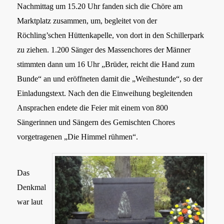
Nachmittag um 15.20 Uhr fanden sich die Chöre am
Marktplatz zusammen, um, begleitet von der
Röchling’schen Hüttenkapelle, von dort in den Schillerpark
zu ziehen. 1.200 Sänger des Massenchores der Männer
stimmten dann um 16 Uhr „Brüder, reicht die Hand zum
Bunde“ an und eröffneten damit die „Weihestunde“, so der
Einladungstext. Nach den die Einweihung begleitenden
Ansprachen endete die Feier mit einem von 800
Sängerinnen und Sängern des Gemischten Chores
vorgetragenen „Die Himmel rühmen“.
Das
Denkmal
war laut