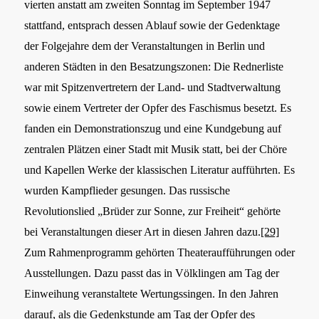
vierten anstatt am zweiten Sonntag im September 1947
stattfand, entsprach dessen Ablauf sowie der Gedenktage
der Folgejahre dem der Veranstaltungen in Berlin und
anderen Städten in den Besatzungszonen: Die Rednerliste
war mit Spitzenvertretern der Land- und Stadtverwaltung
sowie einem Vertreter der Opfer des Faschismus besetzt. Es
fanden ein Demonstrationszug und eine Kundgebung auf
zentralen Plätzen einer Stadt mit Musik statt, bei der Chöre
und Kapellen Werke der klassischen Literatur aufführten. Es
wurden Kampflieder gesungen. Das russische
Revolutionslied „Brüder zur Sonne, zur Freiheit“ gehörte
bei Veranstaltungen dieser Art in diesen Jahren dazu.
[29]
Zum Rahmenprogramm gehörten Theateraufführungen oder
Ausstellungen. Dazu passt das in Völklingen am Tag der
Einweihung veranstaltete Wertungssingen. In den Jahren
darauf, als die Gedenkstunde am Tag der Opfer des