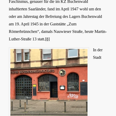
Faschismus, genauer für die im KZ Buchenwald
inhaftierten Saarländer, fand im April 1947 wohl um den
oder am Jahrestag der Befreiung des Lagers Buchenwald
am 19. April 1945 in der Gaststätte „Zum
Römerbrünnchen“, damals Nauwieser Straße, heute Martin-
Luther-Straße 13 statt.
[8]
In der
Stadt