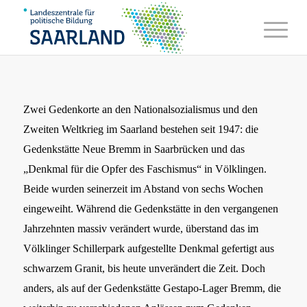
Zwei Gedenkorte an den Nationalsozialismus und den
Zweiten Weltkrieg im Saarland bestehen seit 1947: die
Gedenkstätte Neue Bremm in Saarbrücken und das
„Denkmal für die Opfer des Faschismus“ in Völklingen.
Beide wurden seinerzeit im Abstand von sechs Wochen
eingeweiht. Während die Gedenkstätte in den vergangenen
Jahrzehnten massiv verändert wurde, überstand das im
Völklinger Schillerpark aufgestellte Denkmal gefertigt aus
schwarzem Granit, bis heute unverändert die Zeit. Doch
anders, als auf der Gedenkstätte Gestapo-Lager Bremm, die