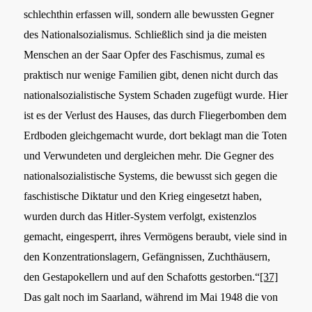
schlechthin erfassen will, sondern alle bewussten Gegner
des Nationalsozialismus. Schließlich sind ja die meisten
Menschen an der Saar Opfer des Faschismus, zumal es
praktisch nur wenige Familien gibt, denen nicht durch das
nationalsozialistische System Schaden zugefügt wurde. Hier
ist es der Verlust des Hauses, das durch Fliegerbomben dem
Erdboden gleichgemacht wurde, dort beklagt man die Toten
und Verwundeten und dergleichen mehr. Die Gegner des
nationalsozialistische Systems, die bewusst sich gegen die
faschistische Diktatur und den Krieg eingesetzt haben,
wurden durch das Hitler-System verfolgt, existenzlos
gemacht, eingesperrt, ihres Vermögens beraubt, viele sind in
den Konzentrationslagern, Gefängnissen, Zuchthäusern,
den Gestapokellern und auf den Schafotts gestorben.“
[37]
Das galt noch im Saarland, während im Mai 1948 die von