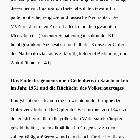
dieser neuen Organisation bietet absolute Gewähr für
parteipolitische, religiöse und rassische Neutralität. Die
VVN ist durch den Austritt aller freiheitlich gesinnten
Menschen (…) zu einer Schattenorganisation der KP
herabgesunken. Sie besitzt innerhalb der Kreise der Opfer
des Nationalsozialismus zukünftig keinerlei Bedeutung und
Autorität mehr.“
[40]
Das Ende des gemeinsamen Gedenkens in Saarbrücken
im Jahr 1951 und die Rückkehr des Volkstrauertages
Längst hatten sich auch die Gewichte in der Gruppe der
Opfer verschoben. Die Opfer des Faschismus von 1945, zu
denen sich vor allem die politischen Widerstandskämpfer
gezählt hatten, traten allmählich im Gegensatz zu den
zahlenmäßig größeren – und damit auch für die Politik als