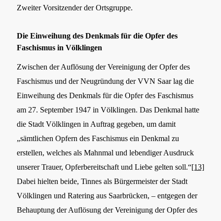
Zweiter Vorsitzender der Ortsgruppe.
Die Einweihung des Denkmals für die Opfer des
Faschismus in Völklingen
Zwischen der Auflösung der Vereinigung der Opfer des
Faschismus und der Neugründung der VVN Saar lag die
Einweihung des Denkmals für die Opfer des Faschismus
am 27. September 1947 in Völklingen. Das Denkmal hatte
die Stadt Völklingen in Auftrag gegeben, um damit
„sämtlichen Opfern des Faschismus ein Denkmal zu
erstellen, welches als Mahnmal und lebendiger Ausdruck
unserer Trauer, Opferbereitschaft und Liebe gelten soll.“
[13]
Dabei hielten beide, Tinnes als Bürgermeister der Stadt
Völklingen und Ratering aus Saarbrücken, – entgegen der
Behauptung der Auflösung der Vereinigung der Opfer des