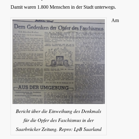
Damit waren 1.800 Menschen in der Stadt unterwegs.
Am
Bericht über die Einweihung des Denkmals
für die Opfer des Faschismus in der
Saarbrücker Zeitung. Repro: LpB Saarland