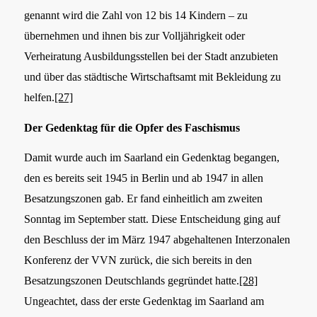
genannt wird die Zahl von 12 bis 14 Kindern – zu
übernehmen und ihnen bis zur Volljährigkeit oder
Verheiratung Ausbildungsstellen bei der Stadt anzubieten
und über das städtische Wirtschaftsamt mit Bekleidung zu
helfen.
[27]
Der Gedenktag für die Opfer des Faschismus
Damit wurde auch im Saarland ein Gedenktag begangen,
den es bereits seit 1945 in Berlin und ab 1947 in allen
Besatzungszonen gab. Er fand einheitlich am zweiten
Sonntag im September statt.
Diese Entscheidung ging auf
den Beschluss der im März 1947 abgehaltenen Interzonalen
Konferenz der VVN zurück, die sich bereits in den
Besatzungszonen Deutschlands gegründet hatte.
[28]
Ungeachtet, dass der erste Gedenktag im Saarland am