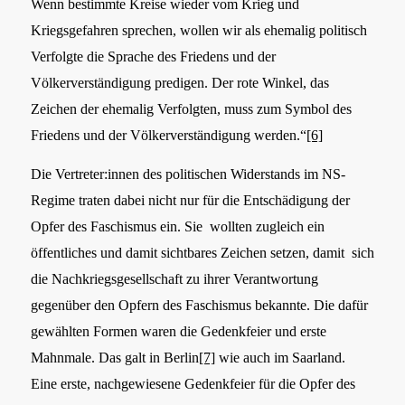
Wenn bestimmte Kreise wieder vom Krieg und
Kriegsgefahren sprechen, wollen wir als ehemalig politisch
Verfolgte die Sprache des Friedens und der
Völkerverständigung predigen. Der rote Winkel, das
Zeichen der ehemalig Verfolgten, muss zum Symbol des
Friedens und der Völkerverständigung werden.“
[6]
Die Vertreter:innen des politischen Widerstands im NS-
Regime traten dabei nicht nur für die Entschädigung der
Opfer des Faschismus ein. Sie wollten zugleich ein
öffentliches und damit sichtbares Zeichen setzen, damit sich
die Nachkriegsgesellschaft zu ihrer Verantwortung
gegenüber den Opfern des Faschismus bekannte. Die dafür
gewählten Formen waren die Gedenkfeier und erste
Mahnmale. Das galt in Berlin
[7]
wie auch im Saarland.
Eine erste, nachgewiesene Gedenkfeier für die Opfer des