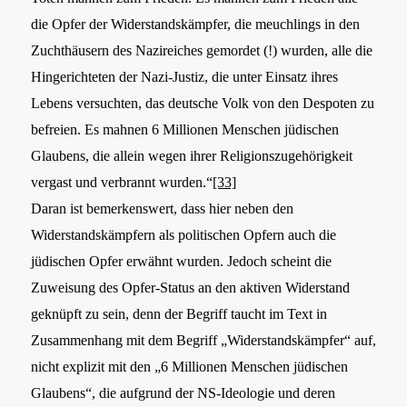
die Opfer der Widerstandskämpfer, die meuchlings in den
Zuchthäusern des Nazireiches gemordet (!) wurden, alle die
Hingerichteten der Nazi-Justiz, die unter Einsatz ihres
Lebens versuchten, das deutsche Volk von den Despoten zu
befreien. Es mahnen 6 Millionen Menschen jüdischen
Glaubens, die allein wegen ihrer Religionszugehörigkeit
vergast und verbrannt wurden.“
[33]
Daran ist bemerkenswert, dass hier neben den
Widerstandskämpfern als politischen Opfern auch die
jüdischen Opfer erwähnt wurden. Jedoch scheint die
Zuweisung des Opfer-Status an den aktiven Widerstand
geknüpft zu sein, denn der Begriff taucht im Text in
Zusammenhang mit dem Begriff „Widerstandskämpfer“ auf,
nicht explizit mit den „6 Millionen Menschen jüdischen
Glaubens“, die aufgrund der NS-Ideologie und deren