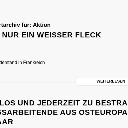
tarchiv für:
Aktion
NUR EIN WEISSER FLECK
derstand in Frankreich
WEITERLESEN
LOS UND JEDERZEIT ZU BESTRA
SARBEITENDE AUS OSTEUROPA
AAR