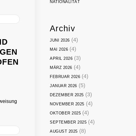
NATIONALITÄT
Archiv
(4)
ND
JUNI 2026
(4)
MAI 2026
LGEN
(3)
APRIL 2026
OFEN
(4)
MÄRZ 2026
(4)
FEBRUAR 2026
(5)
JANUAR 2026
(3)
DEZEMBER 2025
nweisung
(4)
NOVEMBER 2025
(4)
OKTOBER 2025
(4)
SEPTEMBER 2025
(8)
AUGUST 2025