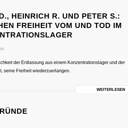
D., HEINRICH R. UND PETER S.:
HEN FREIHEIT VOM UND TOD IM
NTRATIONSLAGER
025
chkeit der Entlassung aus einem Konzentrationslager und der
, seine Freiheit wiederzuerlangen.
WEITERLESEN
RÜNDE