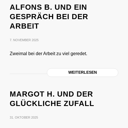
ALFONS B. UND EIN
GESPRÄCH BEI DER
ARBEIT
7. NOVEMBER 2025
Zweimal bei der Arbeit zu viel geredet.
WEITERLESEN
MARGOT H. UND DER
GLÜCKLICHE ZUFALL
31. OKTOBER 2025