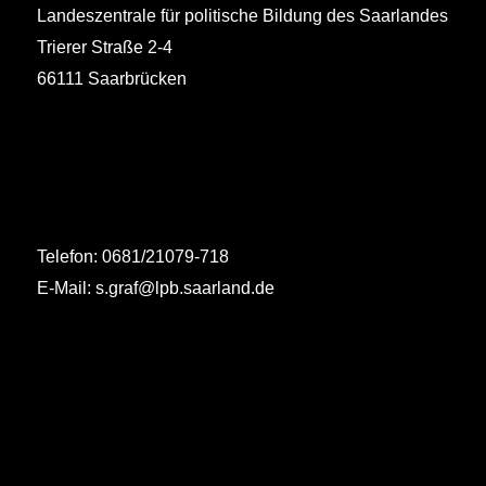
Landeszentrale für politische Bildung des Saarlandes
Trierer Straße 2-4
66111 Saarbrücken
Telefon: 0681/21079-718
E-Mail: s.graf@lpb.saarland.de