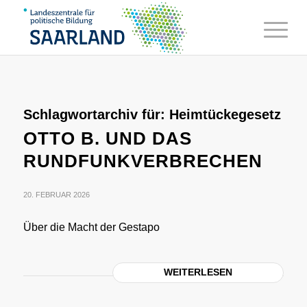
Schlagwortarchiv für:
Heimtückegesetz
OTTO B. UND DAS
RUNDFUNKVERBRECHEN
20. FEBRUAR 2026
Über die Macht der Gestapo
WEITERLESEN