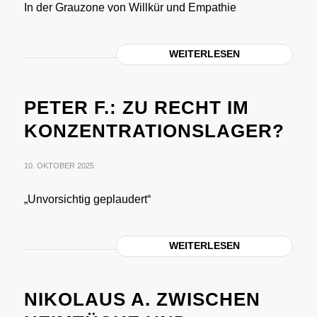
In der Grauzone von Willkür und Empathie
WEITERLESEN
PETER F.: ZU RECHT IM
KONZENTRATIONSLAGER?
10. OKTOBER 2025
„Unvorsichtig geplaudert“
WEITERLESEN
NIKOLAUS A. ZWISCHEN